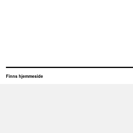
Finns hjemmeside