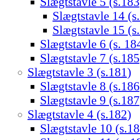
Slægtstavle 5 (s.183
Slægtstavle 14 (s
Slægtstavle 15 (s
Slægtstavle 6 (s. 18
Slægtstavle 7 (s.185
Slægtstavle 3 (s.181)
Slægtstavle 8 (s.186
Slægtstavle 9 (s.187
Slægtstavle 4 (s.182)
Slægtstavle 10 (s.18