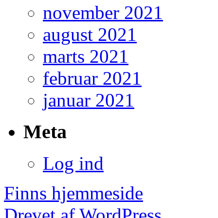
november 2021
august 2021
marts 2021
februar 2021
januar 2021
Meta
Log ind
Finns hjemmeside
Drevet af WordPress.